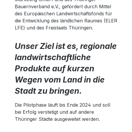
Bauernverband e.V., gefördert durch Mittel
des Europäischen Landwirtschaftsfonds für
die Entwicklung des ländlichen Raumes (ELER
LFE) und des Freistaats Thüringen.
Unser Ziel ist es, regionale
landwirtschaftliche
Produkte auf kurzen
Wegen vom Land in die
Stadt zu bringen.
Die Pilotphase läuft bis Ende 2024 und soll
bei Erfolg verstetigt und auf andere
Thüringer Städte ausgeweitet werden.