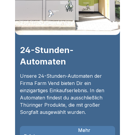
24-Stunden-
Automaten
Unsere 24-Stunden-Automaten der
Firma Farm Vend bieten Dir ein
einzigartiges Einkaufserlebnis. In den
Automaten findest du ausschließlich
Thüringer Produkte, die mit großer
Sorgfalt ausgewählt wurden.
                                    Mehr 