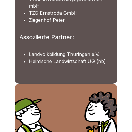
mbH
TZG Ernstroda GmbH
Ziegenhof Peter
Assoziierte Partner:
Landvolkbildung Thüringen e.V.
Heimische Landwirtschaft UG (hb)