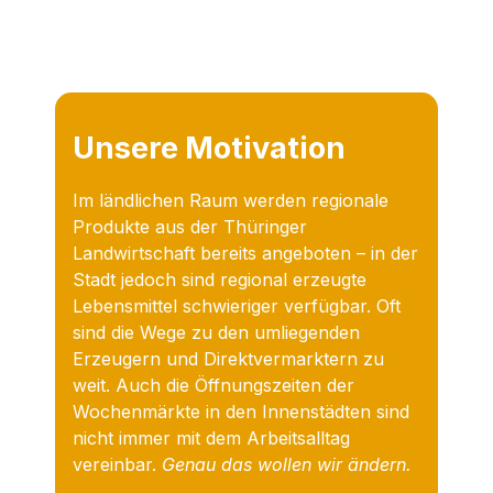
Unsere Motivation
Im ländlichen Raum werden regionale
Produkte aus der Thüringer
Landwirtschaft bereits angeboten – in der
Stadt jedoch sind regional erzeugte
Lebensmittel schwieriger verfügbar. Oft
sind die Wege zu den umliegenden
Erzeugern und Direktvermarktern zu
weit. Auch die Öffnungszeiten der
Wochenmärkte in den Innenstädten sind
nicht immer mit dem Arbeitsalltag
vereinbar.
Genau das wollen wir ändern.