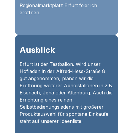
Regionalmarktplatz Erfurt feierlich
eröffnen.
Ausblick
Erfurt ist der Testballon. Wird unser
Hofladen in der Alfred-Hess-Straße 8
gut angenommen, planen wir die
Eröffnung weiterer Abholstationen in z.B.
Eisenach, Jena oder Altenburg. Auch die
Errichtung eines reinen
Selbstbedienungsladens mit größerer
Produktauswahl für spontane Einkäufe
steht auf unserer Ideenliste.