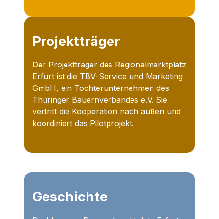
Projektträger
Der Projektträger des Regionalmarktplatz
Erfurt ist die TBV-Service und Marketing
GmbH, ein Tochterunternehmen des
Thüringer Bauernverbandes e.V. Sie
vertritt die Kooperation nach außen und
koordiniert das Pilotprojekt.
Geschichte