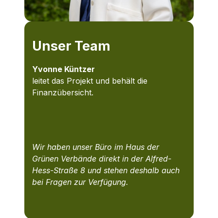
Unser Team
Yvonne Küntzer
leitet das Projekt und behält die
Finanzübersicht.
Wir haben unser Büro im Haus der
Grünen Verbände direkt in der Alfred-
Hess-Straße 8 und stehen deshalb auch
bei Fragen zur Verfügung.