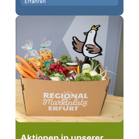
Erfahren

Aktionen in unserer