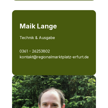
Maik Lange
Technik & Ausgabe
0361 - 26253802
kontakt@regionalmarktplatz-erfurt.de