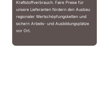
Kraftstoffverbrauch. Faire Preise für
unsere Lieferanten fördern den Ausbau
regionaler Wertschöpfungsketten und
sichern Arbeits- und Ausbildungsplätze
vor Ort.