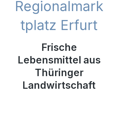
Regionalmark
tplatz Erfurt
Frische
Lebensmittel aus
Thüringer
Landwirtschaft