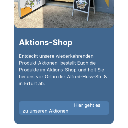
Aktions-Shop
Entdeckt unsere wiederkehrenden
Produkt-Aktionen, bestellt Euch die
Produkte im Aktions-Shop und holt Sie
bei uns vor Ort in der Alfred-Hess-Str. 8
in Erfurt ab.
                                    Hier geht es 
zu unseren Aktionen
