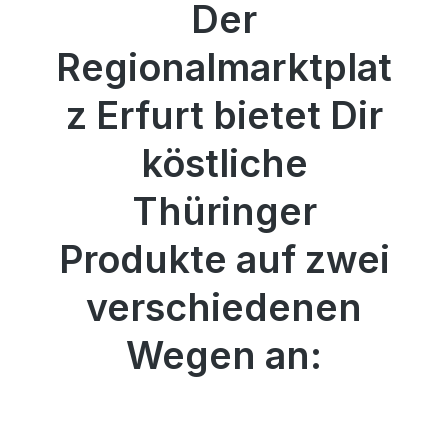
Der
Regionalmarktplat
z Erfurt bietet Dir
köstliche
Thüringer
Produkte auf zwei
verschiedenen
Wegen an: