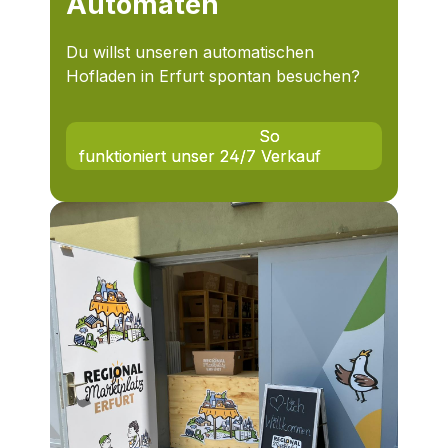
Automaten
Du willst unseren automatischen
Hofladen in Erfurt spontan besuchen?
                                    So 
funktioniert unser 24/7 Verkauf
