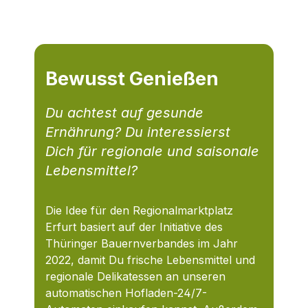
Bewusst Genießen
Du achtest auf gesunde
Ernährung? Du interessierst
Dich für regionale und saisonale
Lebensmittel?
Die Idee für den Regionalmarktplatz
Erfurt basiert auf der Initiative des
Thüringer Bauernverbandes im Jahr
2022, damit Du frische Lebensmittel und
regionale Delikatessen an unseren
automatischen Hofladen-24/7-