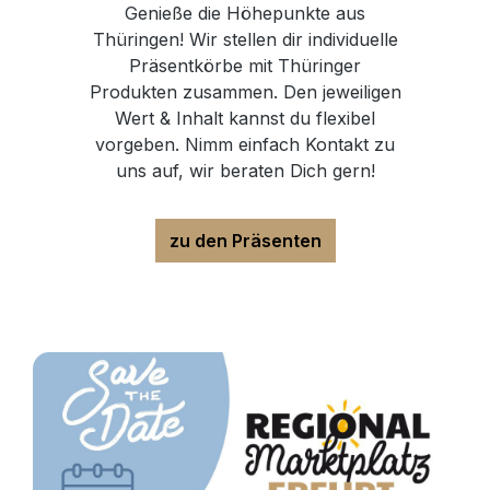
Genieße die Höhepunkte aus
Thüringen! Wir stellen dir individuelle
Präsentkörbe mit Thüringer
Produkten zusammen. Den jeweiligen
Wert & Inhalt kannst du flexibel
vorgeben. Nimm einfach Kontakt zu
uns auf, wir beraten Dich gern!
zu den Präsenten