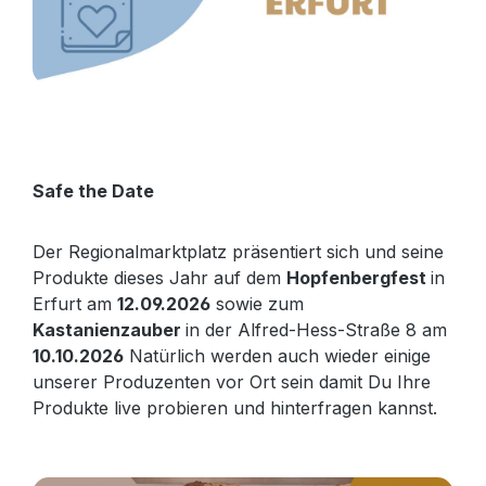
Safe the Date
Der Regionalmarktplatz präsentiert sich und seine
Produkte dieses Jahr auf dem
Hopfenbergfest
in
Erfurt am
12.09.2026
sowie zum
Kastanienzauber
in der Alfred-Hess-Straße 8 am
10.10.2026
Natürlich werden auch wieder einige
unserer Produzenten vor Ort sein damit Du Ihre
Produkte live probieren und hinterfragen kannst.