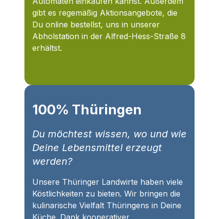
Automaten einkaufen kannst. Außerdem
gibt es regemäßig Aktionsangebote, die
Du online bestellst, uns in unserer
Abholstation in der Alfred-Hess-Straße 8
erhältst.
100% Thüringen
Du möchtest wissen, wo und wie
Deine Lebensmittel erzeugt
werden?
Unsere Thüringer Landwirte haben viele
Köstlichkeiten zu bieten. Wir bringen die
kulinarische Vielfalt Thüringens in Deine
Küche. Dank kooperativer