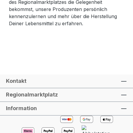
des Regionalmarktplatzes die Gelegenheit
bekommst, unsere Produzenten persönlich
kennenzulernen und mehr über die Herstellung
Deiner Lebensmittel zu erfahren.
Kontakt
Regionalmarktplatz
Information