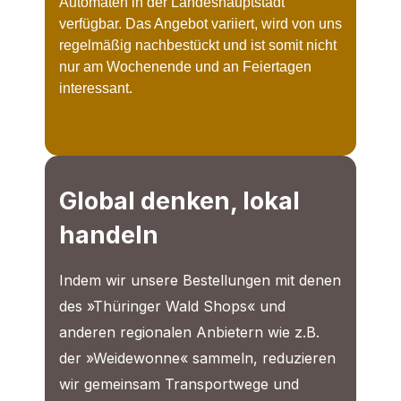
Automaten in der Landeshauptstadt
verfügbar. Das Angebot variiert, wird von uns
regelmäßig nachbestückt und ist somit nicht
nur am Wochenende und an Feiertagen
interessant.
Global denken, lokal
handeln
Indem wir unsere Bestellungen mit denen
des »Thüringer Wald Shops« und
anderen regionalen Anbietern wie z.B.
der »Weidewonne« sammeln, reduzieren
wir gemeinsam Transportwege und