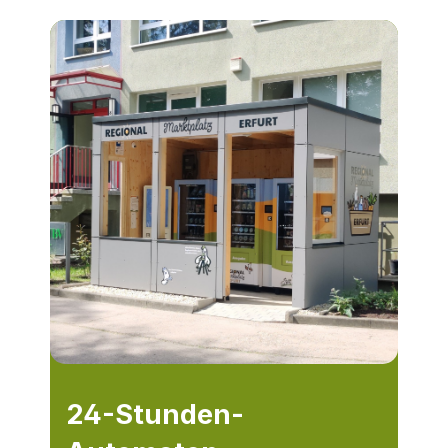
24-Stunden-