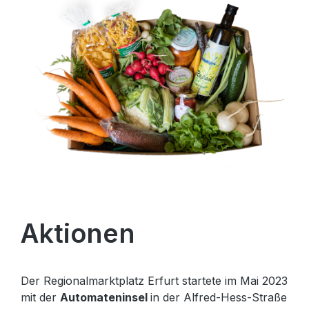
Aktionen
Der Regionalmarktplatz Erfurt startete im Mai 2023
mit der
Automateninsel
in der Alfred-Hess-Straße